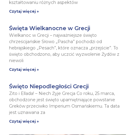
kształtowaniu różnych aspektów
Czytaj więcej »
Święta Wielkanocne w Grecji
Wielkanoc w Grecji – najważniejsze święto
chrześcijańskie Słowo „Pascha” pochodzi od
hebrajskiego „Pesach”, które oznacza „przejście”. To
święto obchodzono, aby uczcić wyzwolenie Żydów z
niewoli
Czytaj więcej »
Święto Niepodległości Grecji
Zito i Ellada! – Niech Żyje Grecja Co roku, 25 marca,
obchodzone jest święto upamiętniające powstanie
Greków przeciwko Imperium Osmańskiemu. Ta data
jest uznawana za
Czytaj więcej »