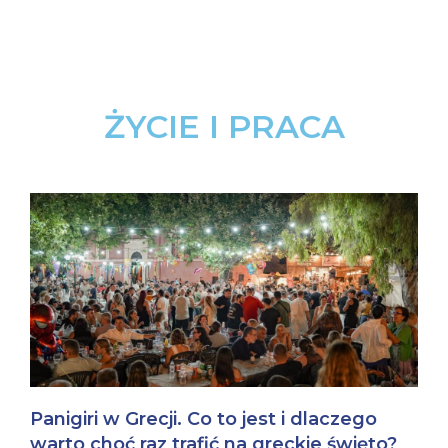
ŻYCIE I PRACA
Panigiri w Grecji. Co to jest i dlaczego
warto choć raz trafić na greckie święto?