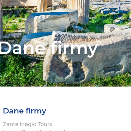
Dane firmy
Dane firmy
Zante Magic Tours