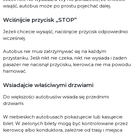
wsiąść, autobus może po prostu pojechać dalej.
Wciśnijcie przycisk „STOP”
Jeżeli chcecie wysiąść, naciśnijcie przycisk odpowiednio
wcześniej.
Autobus nie musi zatrzymywać się na każdym
przystanku. Jeśli nikt nie czeka, nikt nie wysiada i żaden
pasażer nie nacisnął przycisku, kierowca nie ma powodu
hamować.
Wsiadajcie właściwymi drzwiami
Do większości autobusów wsiada się przednimi
drzwiami.
W niebieskich autobusach pokazujecie lub kasujecie
bilet. W zielonych bilety mogą być kontrolowane przez
kierowcę albo konduktora, zależnie od trasy i miejsca