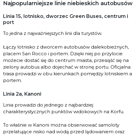
Najpopularniejsze linie niebieskich autobusów
Linia 15, lotnisko, dworzec Green Buses, centrum i
port
To jedna z najważniejszych linii dla turystów.
Łączy lotnisko z dworcem autobusów dalekobieżnych,
placem San Rocco i portem. Dzięki niej po przylocie
możecie dostać się do centrum miasta, przesiąść się na
zielony autobus albo dojechać w stronę portu. Oficjalna
trasa prowadzi w obu kierunkach pomiędzy lotniskiem a
portem.
Linia 2a, Kanoni
Linia prowadzi do jednego z najbardziej
charakterystycznych punktów widokowych na Korfu.
To właśnie w Kanoni można obserwować samoloty
przelatujące nisko nad wodą przed lądowaniem oraz