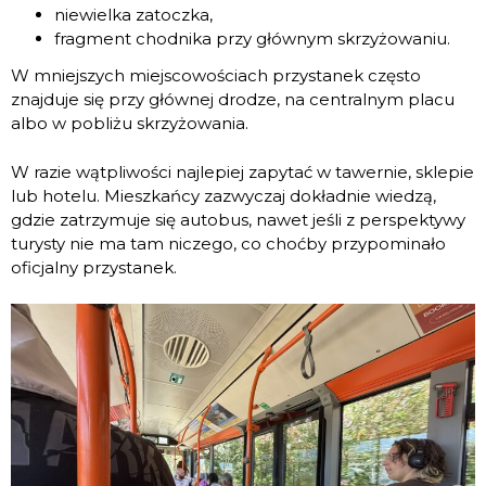
niewielka zatoczka,
fragment chodnika przy głównym skrzyżowaniu.
W mniejszych miejscowościach przystanek często
znajduje się przy głównej drodze, na centralnym placu
albo w pobliżu skrzyżowania.
W razie wątpliwości najlepiej zapytać w tawernie, sklepie
lub hotelu. Mieszkańcy zazwyczaj dokładnie wiedzą,
gdzie zatrzymuje się autobus, nawet jeśli z perspektywy
turysty nie ma tam niczego, co choćby przypominało
oficjalny przystanek.