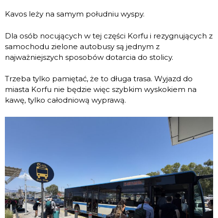
Kavos leży na samym południu wyspy.
Dla osób nocujących w tej części Korfu i rezygnujących z
samochodu zielone autobusy są jednym z
najważniejszych sposobów dotarcia do stolicy.
Trzeba tylko pamiętać, że to długa trasa. Wyjazd do
miasta Korfu nie będzie więc szybkim wyskokiem na
kawę, tylko całodniową wyprawą.