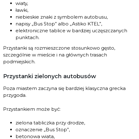
wiaty,
ławki,
niebieskie znaki z symbolem autobusu,
napisy „Bus Stop” albo „Astiko KTEL”,
elektroniczne tablice w bardziej uczęszczanych
punktach.
Przystanki są rozmieszczone stosunkowo gęsto,
szczególnie w mieście i na głównych trasach
podmiejskich.
Przystanki zielonych autobusów
Poza miastem zaczyna się bardziej klasyczna grecka
przygoda.
Przystankiem może być:
zielona tabliczka przy drodze,
oznaczenie „Bus Stop”,
betonowa wiata,