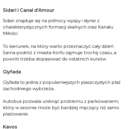
Sidari i Canal d’Amour
Sidari znajduje się na północy wyspy i słynie z
charakterystycznych formacji skalnych oraz Kanału
Miłości.
To kierunek, na który warto przeznaczyć cały dzień.
Sama podróż z miasta Korfu zajmuje trochę czasu, a
powrót trzeba dopasować do ostatnich kursów.
Glyfada
Glyfada to jedna z popularniejszych piaszczystych plaż
zachodniego wybrzeża.
Autobus pozwala uniknąć problemu z parkowaniem,
który w sezonie może być bardziej męczący niż samo
plażowanie.
Kavos