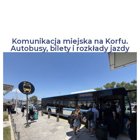
Komunikacja miejska na Korfu.
Autobusy, bilety i rozkłady jazdy