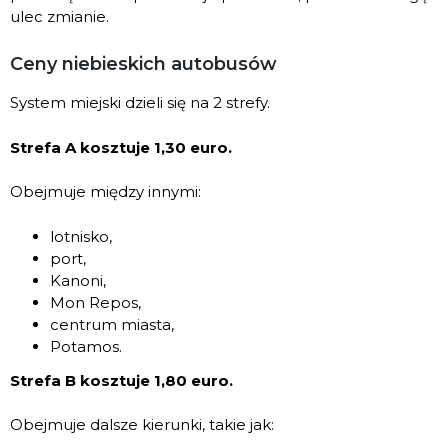
ulec zmianie.
Ceny niebieskich autobusów
System miejski dzieli się na 2 strefy.
Strefa A kosztuje 1,30 euro.
Obejmuje między innymi:
lotnisko,
port,
Kanoni,
Mon Repos,
centrum miasta,
Potamos.
Strefa B kosztuje 1,80 euro.
Obejmuje dalsze kierunki, takie jak: