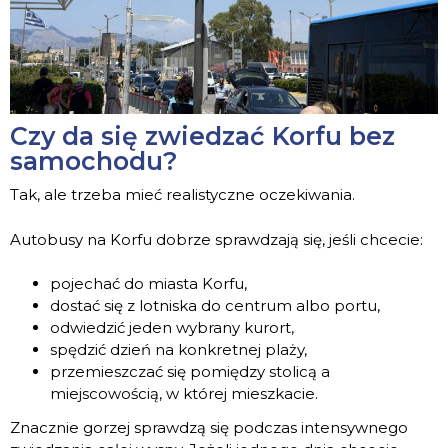
Czy da się zwiedzać Korfu bez
samochodu?
Tak, ale trzeba mieć realistyczne oczekiwania.
Autobusy na Korfu dobrze sprawdzają się, jeśli chcecie:
pojechać do miasta Korfu,
dostać się z lotniska do centrum albo portu,
odwiedzić jeden wybrany kurort,
spędzić dzień na konkretnej plaży,
przemieszczać się pomiędzy stolicą a
miejscowością, w której mieszkacie.
Znacznie gorzej sprawdzą się podczas intensywnego