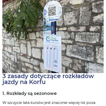
3 zasady dotyczące rozkładów
jazdy na Korfu
1. Rozkłady są sezonowe
W szczycie lata kursów jest znacznie więcej niż poza