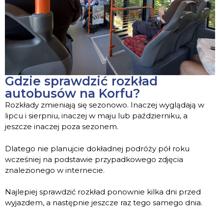
Gdzie sprawdzić rozkład
autobusów na Korfu?
Rozkłady zmieniają się sezonowo. Inaczej wyglądają w
lipcu i sierpniu, inaczej w maju lub październiku, a
jeszcze inaczej poza sezonem.
Dlatego nie planujcie dokładnej podróży pół roku
wcześniej na podstawie przypadkowego zdjęcia
znalezionego w internecie.
Najlepiej sprawdzić rozkład ponownie kilka dni przed
wyjazdem, a następnie jeszcze raz tego samego dnia.