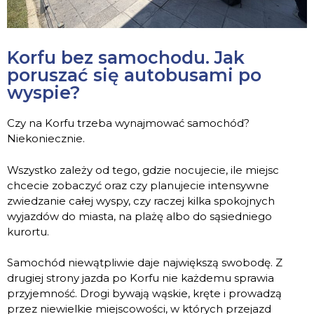
Korfu bez samochodu. Jak
poruszać się autobusami po
wyspie?
Czy na Korfu trzeba wynajmować samochód?
Niekoniecznie.
Wszystko zależy od tego, gdzie nocujecie, ile miejsc
chcecie zobaczyć oraz czy planujecie intensywne
zwiedzanie całej wyspy, czy raczej kilka spokojnych
wyjazdów do miasta, na plażę albo do sąsiedniego
kurortu.
Samochód niewątpliwie daje największą swobodę. Z
drugiej strony jazda po Korfu nie każdemu sprawia
przyjemność. Drogi bywają wąskie, kręte i prowadzą
przez niewielkie miejscowości, w których przejazd