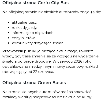
Oficjalna strona Corfu City Bus
Na oficjalnej stronie niebieskich autobusów znajdują się:
aktualne trasy,
rozkłady jazdy,
informacje o objazdach,
ceny biletów,
komunikaty dotyczące zmian.
Przewoźnik publikuje bieżące aktualizacje, również
wtedy, gdy trasa zmienia się ze względu na wydarzenie,
święto albo prace drogowe. W czerwcu 2026 roku
opublikowano między innymi nowy sezonowy rozkład
obowiązujący od 22 czerwca.
Oficjalna strona Green Buses
Na stronie zielonych autobusów można sprawdzić
rozkłady według miejscowości oraz aktualne kursy.