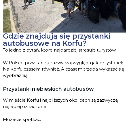
Gdzie znajdują się przystanki
autobusowe na Korfu?
To jedno z pytań, które najbardziej stresuje turystów.
W Polsce przystanek zazwyczaj wygląda jak przystanek.
Na Korfu czasem również. A czasem trzeba wykazać się
wyobraźnią.
Przystanki niebieskich autobusów
W mieście Korfu i najbliższych okolicach są zazwyczaj
najlepiej oznaczone.
Możecie spotkać: