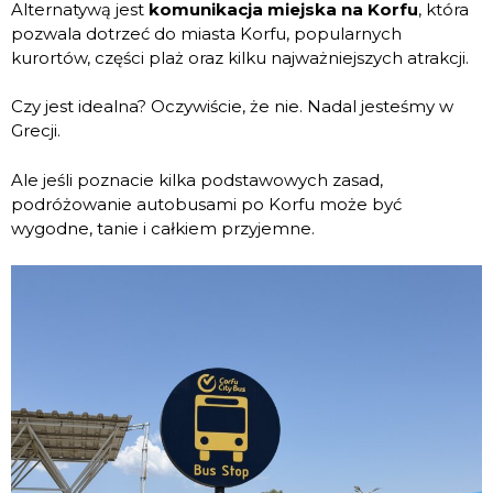
Alternatywą jest
komunikacja miejska na Korfu
, która
pozwala dotrzeć do miasta Korfu, popularnych
kurortów, części plaż oraz kilku najważniejszych atrakcji.
Czy jest idealna? Oczywiście, że nie. Nadal jesteśmy w
Grecji.
Ale jeśli poznacie kilka podstawowych zasad,
podróżowanie autobusami po Korfu może być
wygodne, tanie i całkiem przyjemne.