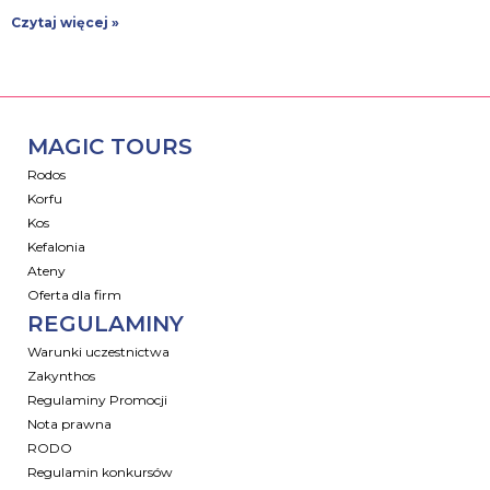
Czytaj więcej »
MAGIC TOURS
Rodos
Korfu
Kos
Kefalonia
Ateny
Oferta dla firm
REGULAMINY
Warunki uczestnictwa
Zakynthos
Regulaminy Promocji
Nota prawna
RODO
Regulamin konkursów