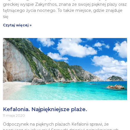
greckiej wyspie Zakynthos, znana ze swojej pięknej plaży oraz
tętniącego życia nocnego. To także miejsce, gdzie znajduje
się
Czytaj więcej »
Kefalonia. Najpiękniejsze plaże.
11 maja 2020
Odpoczynek na pięknych plażach Kefalonii sprawi, że