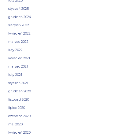
luty 2025
styczeń 2025
grudzień 2024
sierpień 2022
kwiecień 2022
marzec 2022
luty 2022
kwiecień 2021
marzec 2021
luty 2021
styczeń 2021
grudzień 2020
listopad 2020
lipiec 2020
czerwiec 2020
maj 2020
kwiecień 2020