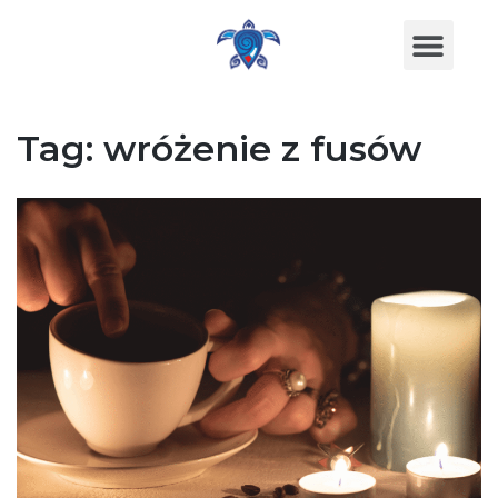
Tag:
wróżenie z fusów