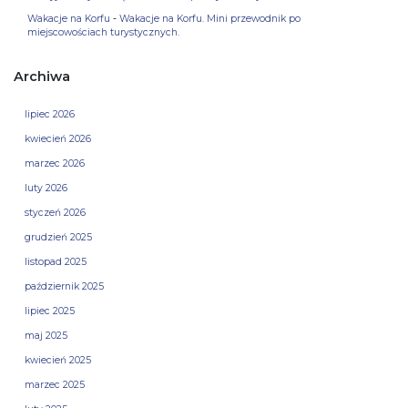
Wakacje na Korfu
-
Wakacje na Korfu. Mini przewodnik po
miejscowościach turystycznych.
Archiwa
lipiec 2026
kwiecień 2026
marzec 2026
luty 2026
styczeń 2026
grudzień 2025
listopad 2025
październik 2025
lipiec 2025
maj 2025
kwiecień 2025
marzec 2025