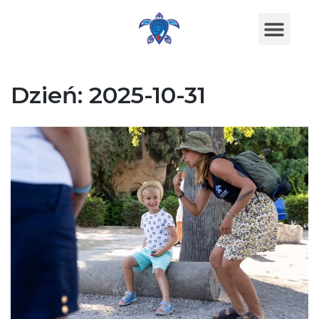
Dzień:
2025-10-31