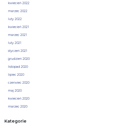
kwiecień 2022
marzec 2022
luty 2022
kwiecień 2021
marzec 2021
luty 2021
styczeń 2021
grudzień 2020
listopad 2020
lipiec 2020
czerwiec 2020
maj 2020
kwiecień 2020
marzec 2020
Kategorie