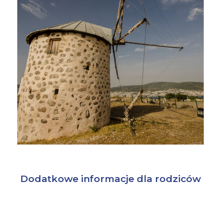
Dodatkowe informacje dla rodziców