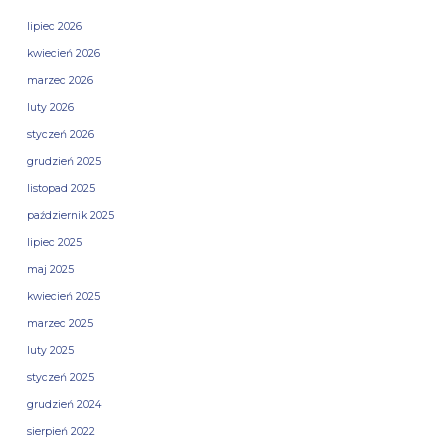
lipiec 2026
kwiecień 2026
marzec 2026
luty 2026
styczeń 2026
grudzień 2025
listopad 2025
październik 2025
lipiec 2025
maj 2025
kwiecień 2025
marzec 2025
luty 2025
styczeń 2025
grudzień 2024
sierpień 2022