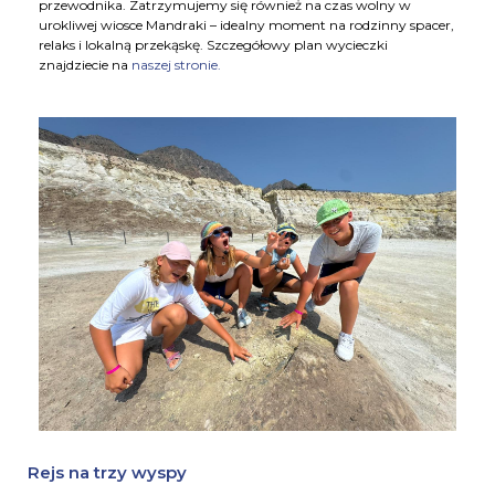
przewodnika. Zatrzymujemy się również na czas wolny w
urokliwej wiosce Mandraki – idealny moment na rodzinny spacer,
relaks i lokalną przekąskę. Szczegółowy plan wycieczki
znajdziecie na
naszej stronie.
Rejs na trzy wyspy