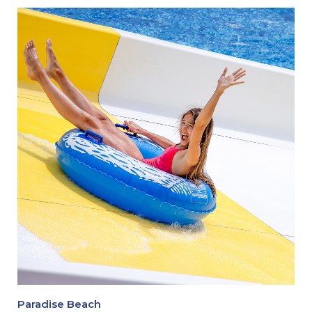
Paradise Beach