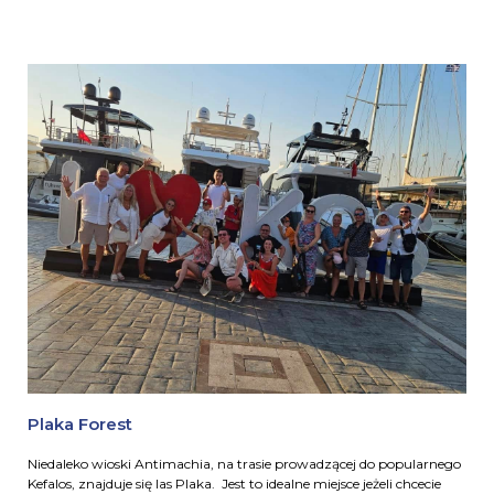
Plaka Forest
Niedaleko wioski Antimachia, na trasie prowadzącej do popularnego
Kefalos, znajduje się las Plaka. Jest to idealne miejsce jeżeli chcecie