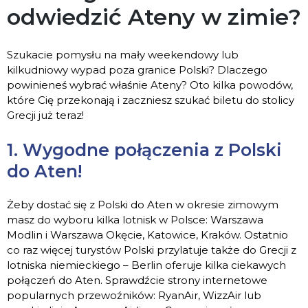
odwiedzić Ateny w zimie?
Szukacie pomysłu na mały weekendowy lub
kilkudniowy wypad poza granice Polski? Dlaczego
powinieneś wybrać właśnie Ateny? Oto kilka powodów,
które Cię przekonają i zaczniesz szukać biletu do stolicy
Grecji już teraz!
1. Wygodne połączenia z Polski
do Aten!
Żeby dostać się z Polski do Aten w okresie zimowym
masz do wyboru kilka lotnisk w Polsce: Warszawa
Modlin i Warszawa Okęcie, Katowice, Kraków. Ostatnio
co raz więcej turystów Polski przylatuje także do Grecji z
lotniska niemieckiego – Berlin oferuje kilka ciekawych
połączeń do Aten. Sprawdźcie strony internetowe
popularnych przewoźników: RyanAir, WizzAir lub