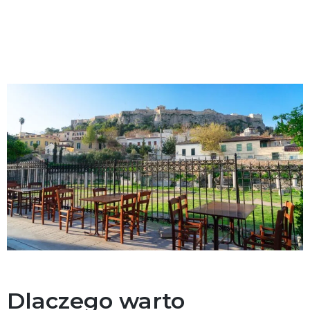
Dlaczego warto