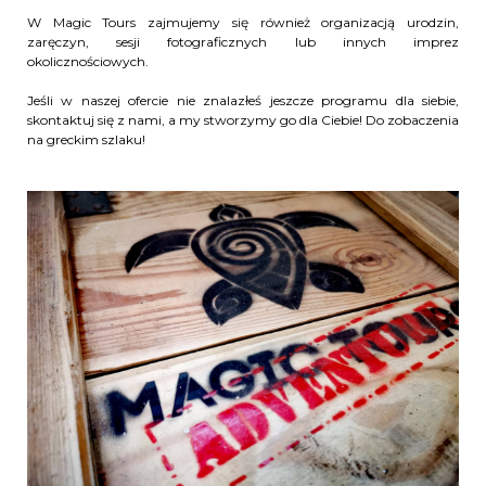
W Magic Tours zajmujemy się również organizacją urodzin,
zaręczyn, sesji fotograficznych lub innych imprez
okolicznościowych.
Jeśli w naszej ofercie nie znalazłeś jeszcze programu dla siebie,
skontaktuj się z nami, a my stworzymy go dla Ciebie! Do zobaczenia
na greckim szlaku!