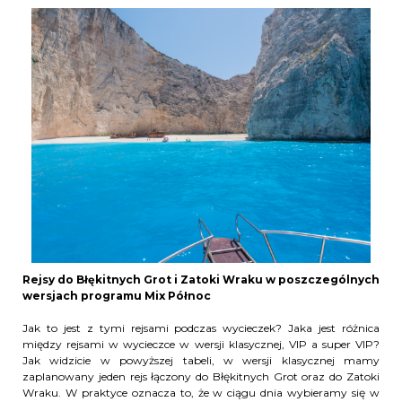
Rejsy do Błękitnych Grot i Zatoki Wraku w poszczególnych
wersjach programu Mix Północ
Jak to jest z tymi rejsami podczas wycieczek? Jaka jest różnica
między rejsami w wycieczce w wersji klasycznej, VIP a super VIP?
Jak widzicie w powyższej tabeli, w wersji klasycznej mamy
zaplanowany jeden rejs łączony do Błękitnych Grot oraz do Zatoki
Wraku. W praktyce oznacza to, że w ciągu dnia wybieramy się w