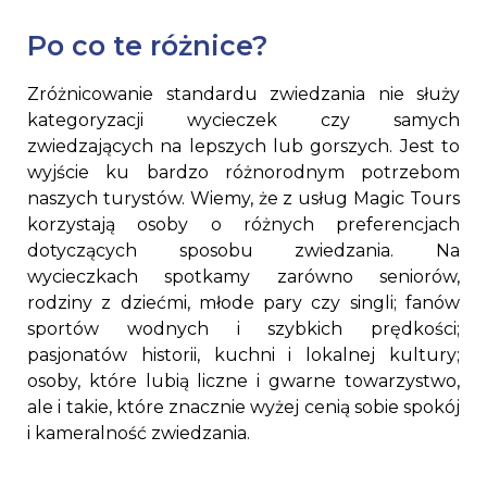
Po co te różnice?
Zróżnicowanie standardu zwiedzania nie służy
kategoryzacji wycieczek czy samych
zwiedzających na lepszych lub gorszych. Jest to
wyjście ku bardzo różnorodnym potrzebom
naszych turystów. Wiemy, że z usług Magic Tours
korzystają osoby o różnych preferencjach
dotyczących sposobu zwiedzania. Na
wycieczkach spotkamy zarówno seniorów,
rodziny z dziećmi, młode pary czy singli; fanów
sportów wodnych i szybkich prędkości;
pasjonatów historii, kuchni i lokalnej kultury;
osoby, które lubią liczne i gwarne towarzystwo,
ale i takie, które znacznie wyżej cenią sobie spokój
i kameralność zwiedzania.