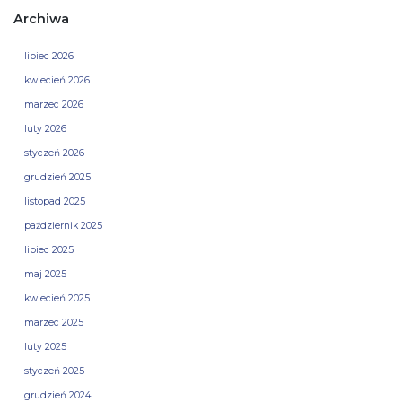
Archiwa
lipiec 2026
kwiecień 2026
marzec 2026
luty 2026
styczeń 2026
grudzień 2025
listopad 2025
październik 2025
lipiec 2025
maj 2025
kwiecień 2025
marzec 2025
luty 2025
styczeń 2025
grudzień 2024