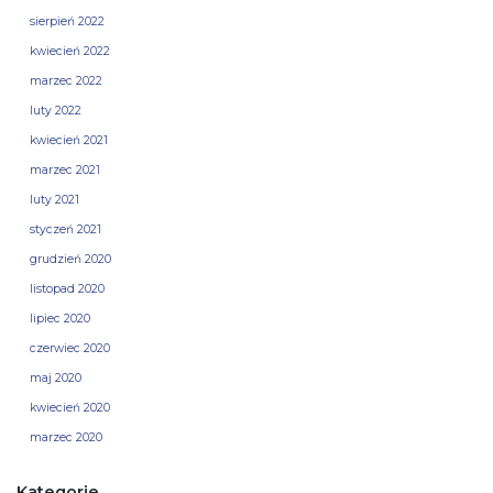
sierpień 2022
kwiecień 2022
marzec 2022
luty 2022
kwiecień 2021
marzec 2021
luty 2021
styczeń 2021
grudzień 2020
listopad 2020
lipiec 2020
czerwiec 2020
maj 2020
kwiecień 2020
marzec 2020
Kategorie