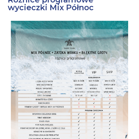
wycieczki Mix Północ