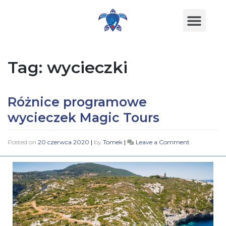
Tag:
wycieczki
Różnice programowe
wycieczek Magic Tours
Posted on
20 czerwca 2020
|
by
Tomek
|
Leave a Comment