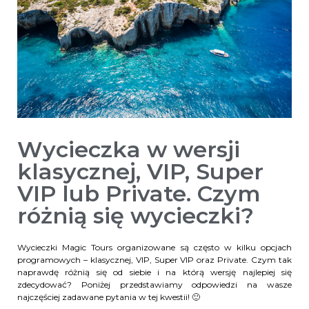
Wycieczka w wersji
klasycznej, VIP, Super
VIP lub Private. Czym
różnią się wycieczki?
Wycieczki Magic Tours organizowane są często w kilku opcjach
programowych – klasycznej, VIP, Super VIP oraz Private. Czym tak
naprawdę różnią się od siebie i na którą wersję najlepiej się
zdecydować? Poniżej przedstawiamy odpowiedzi na wasze
najczęściej zadawane pytania w tej kwestii! 🙂