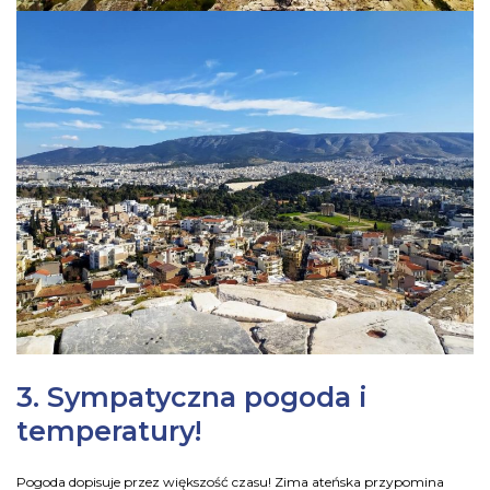
3. Sympatyczna pogoda i
temperatury!
Pogoda dopisuje przez większość czasu! Zima ateńska przypomina