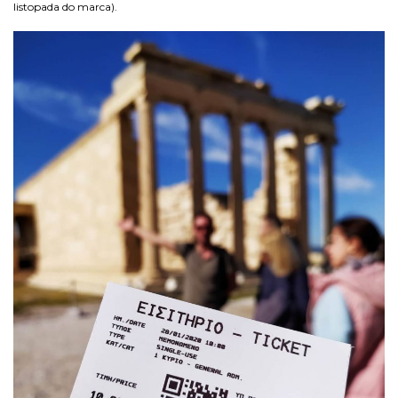
listopada do marca).