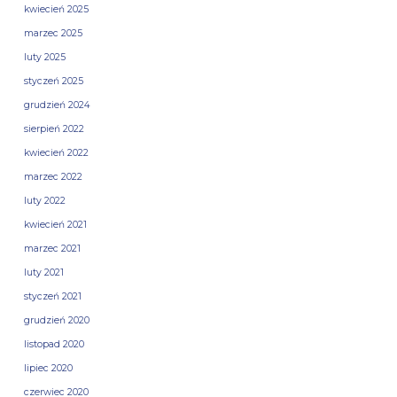
kwiecień 2025
marzec 2025
luty 2025
styczeń 2025
grudzień 2024
sierpień 2022
kwiecień 2022
marzec 2022
luty 2022
kwiecień 2021
marzec 2021
luty 2021
styczeń 2021
grudzień 2020
listopad 2020
lipiec 2020
czerwiec 2020