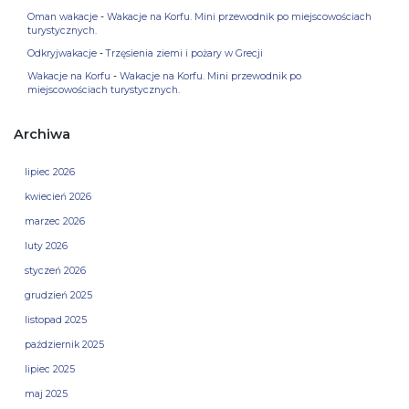
Oman wakacje
-
Wakacje na Korfu. Mini przewodnik po miejscowościach
turystycznych.
Odkryjwakacje
-
Trzęsienia ziemi i pożary w Grecji
Wakacje na Korfu
-
Wakacje na Korfu. Mini przewodnik po
miejscowościach turystycznych.
Archiwa
lipiec 2026
kwiecień 2026
marzec 2026
luty 2026
styczeń 2026
grudzień 2025
listopad 2025
październik 2025
lipiec 2025
maj 2025