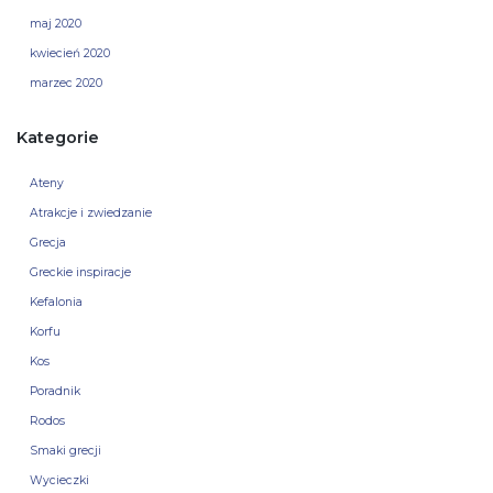
maj 2020
kwiecień 2020
marzec 2020
Kategorie
Ateny
Atrakcje i zwiedzanie
Grecja
Greckie inspiracje
Kefalonia
Korfu
Kos
Poradnik
Rodos
Smaki grecji
Wycieczki