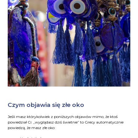
Czym objawia się złe oko
Jeśli masz którykolwiek z poniższych objawów mimo, że ktoś
powiedział Ci: „wyglądasz dziś świetnie” to Grecy automatycznie
powiedzą, że masz złe oko: