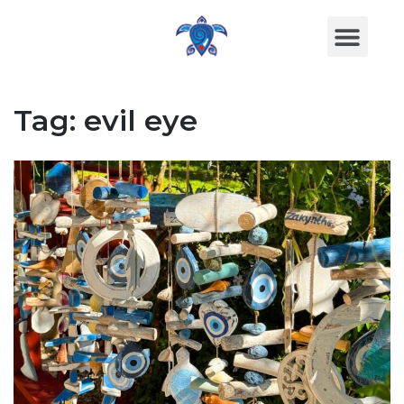
Tag:
evil eye