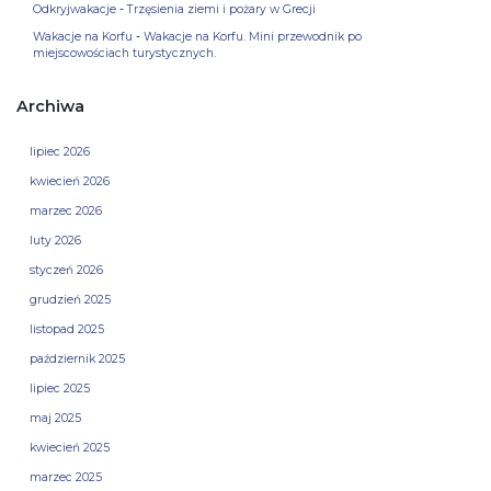
Odkryjwakacje
-
Trzęsienia ziemi i pożary w Grecji
Wakacje na Korfu
-
Wakacje na Korfu. Mini przewodnik po
miejscowościach turystycznych.
Archiwa
lipiec 2026
kwiecień 2026
marzec 2026
luty 2026
styczeń 2026
grudzień 2025
listopad 2025
październik 2025
lipiec 2025
maj 2025
kwiecień 2025
marzec 2025