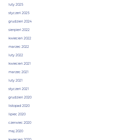
luty 2025
styczeń 2025
grudzień 2024
sierpień 2022
kwiecień 2022
marzec 2022
luty 2022
kwiecień 2021
marzec 2021
luty 2021
styczeń 2021
grudzień 2020
listopad 2020
lipiec 2020
czerwiec 2020
maj 2020
kwiecień 2020