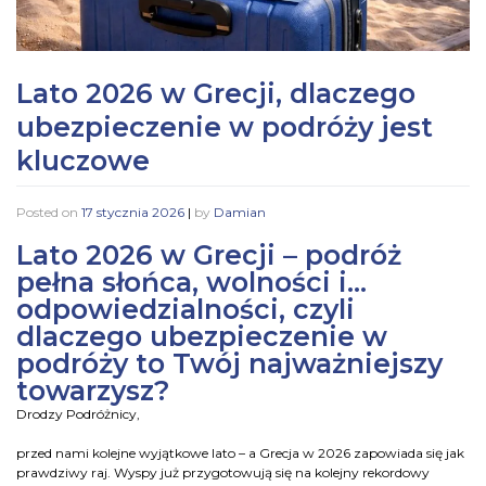
Lato 2026 w Grecji, dlaczego
ubezpieczenie w podróży jest
kluczowe
Posted on
17 stycznia 2026
|
by
Damian
Lato 2026 w Grecji – podróż
pełna słońca, wolności i…
odpowiedzialności, czyli
dlaczego ubezpieczenie w
podróży to Twój najważniejszy
towarzysz?
Drodzy Podróżnicy,
przed nami kolejne wyjątkowe lato – a Grecja w 2026 zapowiada się jak
prawdziwy raj. Wyspy już przygotowują się na kolejny rekordowy