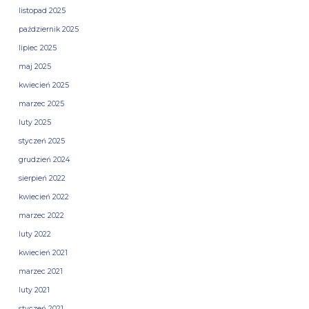
listopad 2025
październik 2025
lipiec 2025
maj 2025
kwiecień 2025
marzec 2025
luty 2025
styczeń 2025
grudzień 2024
sierpień 2022
kwiecień 2022
marzec 2022
luty 2022
kwiecień 2021
marzec 2021
luty 2021
styczeń 2021