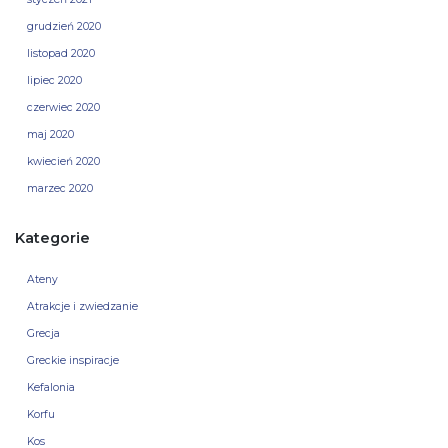
grudzień 2020
listopad 2020
lipiec 2020
czerwiec 2020
maj 2020
kwiecień 2020
marzec 2020
Kategorie
Ateny
Atrakcje i zwiedzanie
Grecja
Greckie inspiracje
Kefalonia
Korfu
Kos