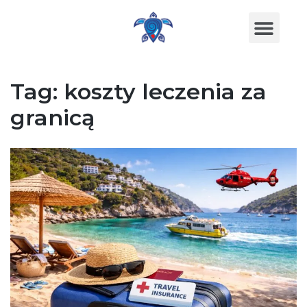
Tag:
koszty leczenia za
granicą