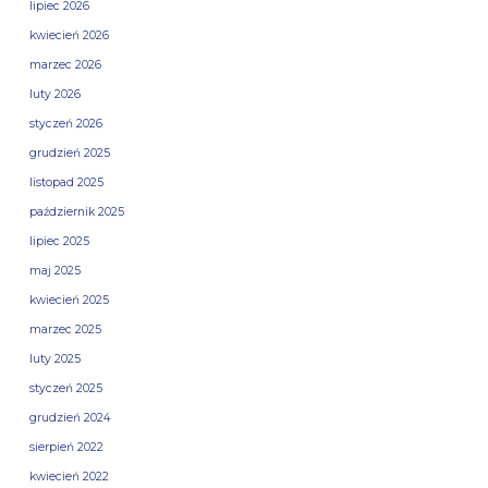
lipiec 2026
kwiecień 2026
marzec 2026
luty 2026
styczeń 2026
grudzień 2025
listopad 2025
październik 2025
lipiec 2025
maj 2025
kwiecień 2025
marzec 2025
luty 2025
styczeń 2025
grudzień 2024
sierpień 2022
kwiecień 2022