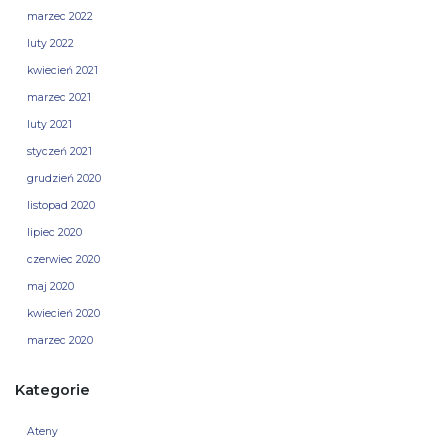
marzec 2022
luty 2022
kwiecień 2021
marzec 2021
luty 2021
styczeń 2021
grudzień 2020
listopad 2020
lipiec 2020
czerwiec 2020
maj 2020
kwiecień 2020
marzec 2020
Kategorie
Ateny