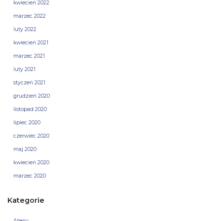
kwiecień 2022
marzec 2022
luty 2022
kwiecień 2021
marzec 2021
luty 2021
styczeń 2021
grudzień 2020
listopad 2020
lipiec 2020
czerwiec 2020
maj 2020
kwiecień 2020
marzec 2020
Kategorie
Ateny