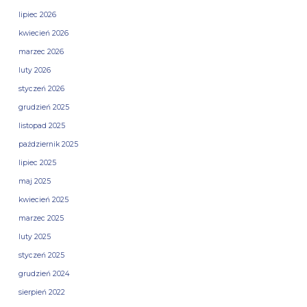
lipiec 2026
kwiecień 2026
marzec 2026
luty 2026
styczeń 2026
grudzień 2025
listopad 2025
październik 2025
lipiec 2025
maj 2025
kwiecień 2025
marzec 2025
luty 2025
styczeń 2025
grudzień 2024
sierpień 2022