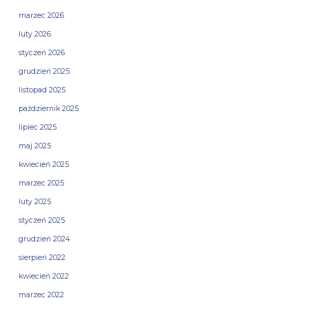
marzec 2026
luty 2026
styczeń 2026
grudzień 2025
listopad 2025
październik 2025
lipiec 2025
maj 2025
kwiecień 2025
marzec 2025
luty 2025
styczeń 2025
grudzień 2024
sierpień 2022
kwiecień 2022
marzec 2022