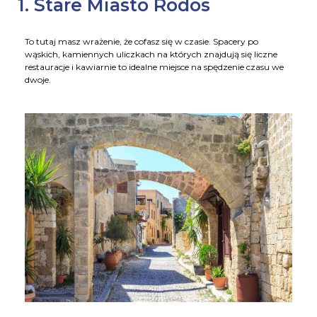
1. Stare Miasto Rodos
To tutaj masz wrażenie, że cofasz się w czasie. Spacery po
wąskich, kamiennych uliczkach na których znajdują się liczne
restauracje i kawiarnie to idealne miejsce na spędzenie czasu we
dwoje.