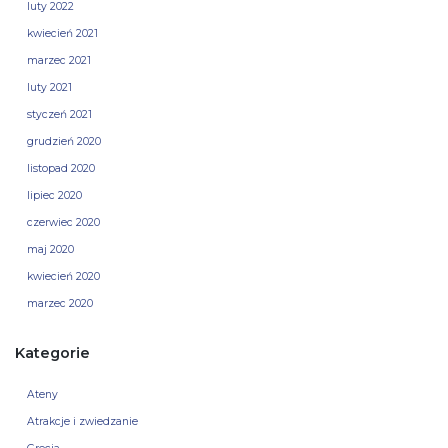
luty 2022
kwiecień 2021
marzec 2021
luty 2021
styczeń 2021
grudzień 2020
listopad 2020
lipiec 2020
czerwiec 2020
maj 2020
kwiecień 2020
marzec 2020
Kategorie
Ateny
Atrakcje i zwiedzanie