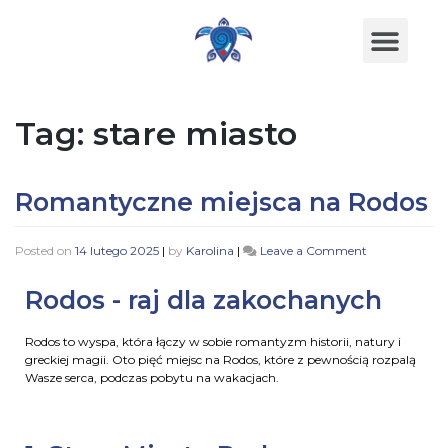
Tag:
stare miasto
Romantyczne miejsca na Rodos
Posted on
14 lutego 2025
|
by
Karolina
|
Leave a Comment
Rodos - raj dla zakochanych
Rodos to wyspa, która łączy w sobie romantyzm historii, natury i
greckiej magii. Oto pięć miejsc na Rodos, które z pewnością rozpalą
Wasze serca, podczas pobytu na wakacjach.