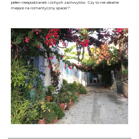
pełen niespodzianek i cichych zachwytów. Czy to nie idealne
miejsce na romantyczny spacer?