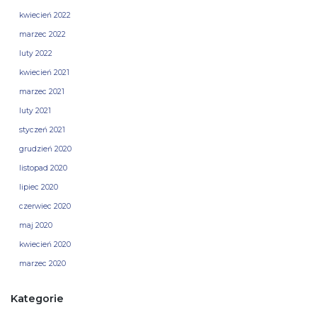
kwiecień 2022
marzec 2022
luty 2022
kwiecień 2021
marzec 2021
luty 2021
styczeń 2021
grudzień 2020
listopad 2020
lipiec 2020
czerwiec 2020
maj 2020
kwiecień 2020
marzec 2020
Kategorie