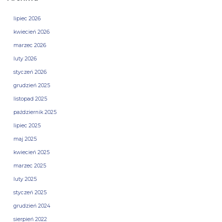
lipiec 2026
kwiecień 2026
marzec 2026
luty 2026
styczeń 2026
grudzień 2025
listopad 2025
październik 2025
lipiec 2025
maj 2025
kwiecień 2025
marzec 2025
luty 2025
styczeń 2025
grudzień 2024
sierpień 2022