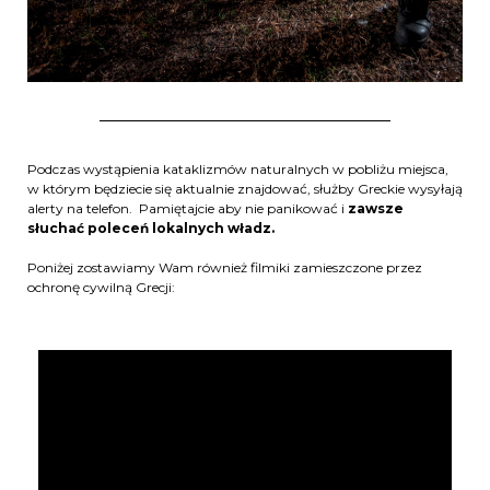
Podczas wystąpienia kataklizmów naturalnych w pobliżu miejsca,
w którym będziecie się aktualnie znajdować, służby Greckie wysyłają
alerty na telefon. Pamiętajcie aby nie panikować i
zawsze
słuchać poleceń lokalnych władz.
Poniżej zostawiamy Wam również filmiki zamieszczone przez
ochronę cywilną Grecji: