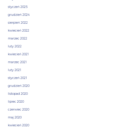
styczeń 2025
grudzień 2024
sierpień 2022
kwiecień 2022
marzec 2022
luty 2022
kwiecień 2021
marzec 2021
luty 2021
styczeń 2021
grudzień 2020
listopad 2020
lipiec 2020
czerwiec 2020
maj 2020
kwiecień 2020