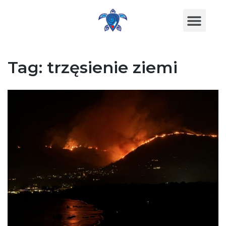
Tag:
trzęsienie ziemi