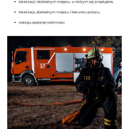
lokalizacji i dokładnym miejscu, w którym się znajdujecie,
lokalizacji, dokładnym miejscu i kierunku pożaru,
rodzaju spalanej roślinności.