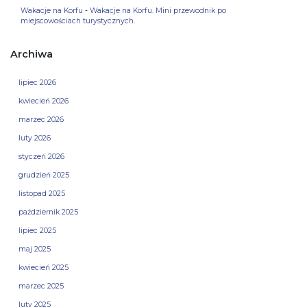
Wakacje na Korfu
-
Wakacje na Korfu. Mini przewodnik po
miejscowościach turystycznych.
Archiwa
lipiec 2026
kwiecień 2026
marzec 2026
luty 2026
styczeń 2026
grudzień 2025
listopad 2025
październik 2025
lipiec 2025
maj 2025
kwiecień 2025
marzec 2025
luty 2025