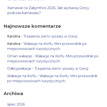
Karnawał na Zakynthos 2026. Jak się bawią Grecy
podczas karnawału?
Najnowsze komentarze
Karolina
-
Trzęsienia ziemi i pożary w Grecji
Karolina
-
Wakacje na Korfu. Mini przewodnik po
miejscowościach turystycznych.
Oman wakacje
-
Wakacje na Korfu. Mini przewodnik po
miejscowościach turystycznych.
Odkryjwakacje
-
Trzęsienia ziemi i pożary w Grecji
Wakacje na Korfu
-
Wakacje na Korfu. Mini przewodnik
po miejscowościach turystycznych.
Archiwa
lipiec 2026