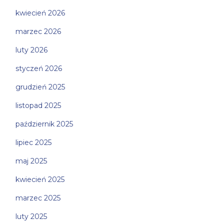
kwiecień 2026
marzec 2026
luty 2026
styczeń 2026
grudzień 2025
listopad 2025
październik 2025
lipiec 2025
maj 2025
kwiecień 2025
marzec 2025
luty 2025