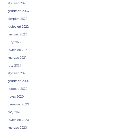
styczeń 2025
grudzień 2024
sierpień 2022
kwiecień 2022
marzec 2022
luty 2022
kwiecień 2021
marzec 2021
luty 2021
styczeń 2021
grudzień 2020
listopad 2020
lipiec 2020
czerwiec 2020
maj 2020
kwiecień 2020
marzec 2020