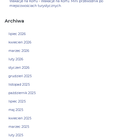
Wakacje na Korfu
-
Wakacje na Korfu. Mini przewodnik po
miejscowościach turystycznych.
Archiwa
lipiec 2026
kwiecień 2026
marzec 2026
luty 2026
styczeń 2026
grudzień 2025
listopad 2025
październik 2025
lipiec 2025
maj 2025
kwiecień 2025
marzec 2025
luty 2025