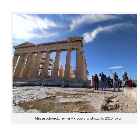
Nasze odwiedziny na Akropolu w styczniu 2020 roku.