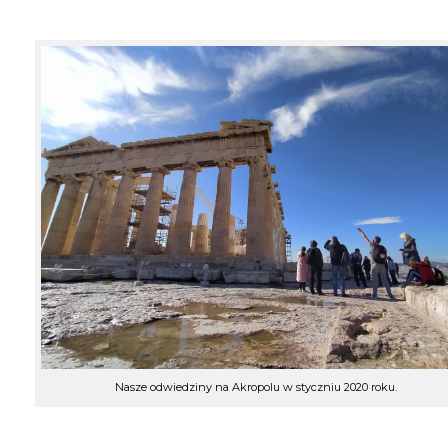
Nasze odwiedziny na Akropolu w styczniu 2020 roku.