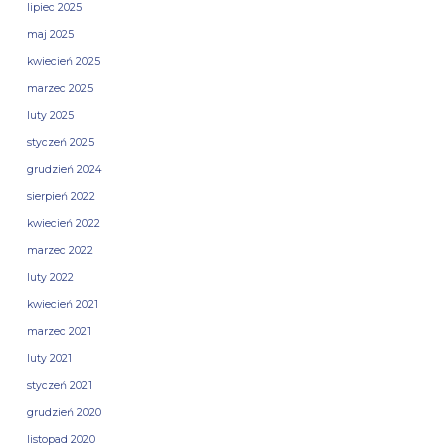
lipiec 2025
maj 2025
kwiecień 2025
marzec 2025
luty 2025
styczeń 2025
grudzień 2024
sierpień 2022
kwiecień 2022
marzec 2022
luty 2022
kwiecień 2021
marzec 2021
luty 2021
styczeń 2021
grudzień 2020
listopad 2020