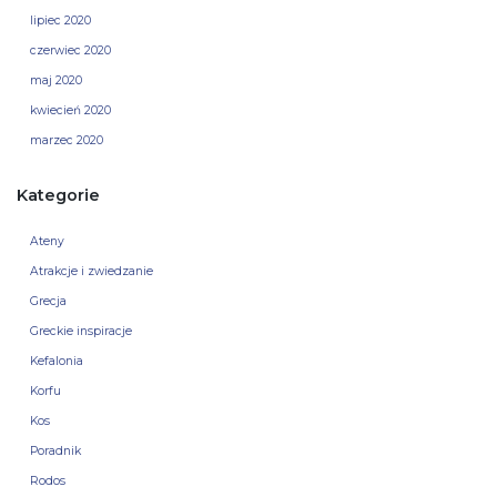
lipiec 2020
czerwiec 2020
maj 2020
kwiecień 2020
marzec 2020
Kategorie
Ateny
Atrakcje i zwiedzanie
Grecja
Greckie inspiracje
Kefalonia
Korfu
Kos
Poradnik
Rodos