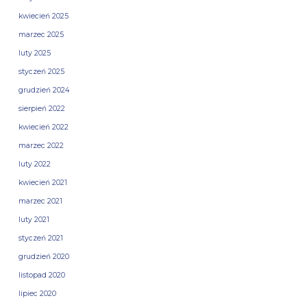
kwiecień 2025
marzec 2025
luty 2025
styczeń 2025
grudzień 2024
sierpień 2022
kwiecień 2022
marzec 2022
luty 2022
kwiecień 2021
marzec 2021
luty 2021
styczeń 2021
grudzień 2020
listopad 2020
lipiec 2020