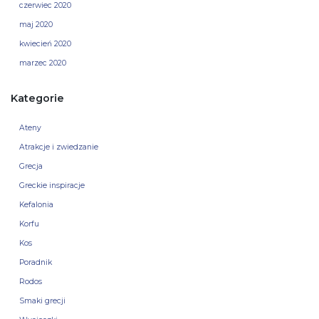
czerwiec 2020
maj 2020
kwiecień 2020
marzec 2020
Kategorie
Ateny
Atrakcje i zwiedzanie
Grecja
Greckie inspiracje
Kefalonia
Korfu
Kos
Poradnik
Rodos
Smaki grecji