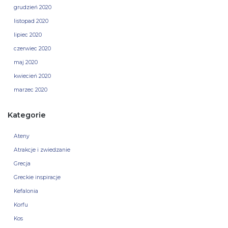
grudzień 2020
listopad 2020
lipiec 2020
czerwiec 2020
maj 2020
kwiecień 2020
marzec 2020
Kategorie
Ateny
Atrakcje i zwiedzanie
Grecja
Greckie inspiracje
Kefalonia
Korfu
Kos