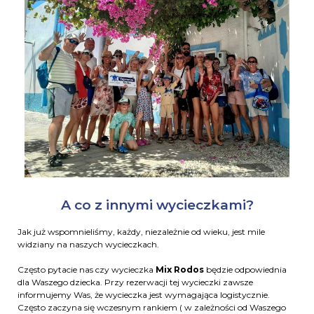
A co z innymi wycieczkami?
Jak już wspomnieliśmy, każdy, niezależnie od wieku, jest mile
widziany na naszych wycieczkach.
Często pytacie nas czy wycieczka
Mix Rodos
będzie odpowiednia
dla Waszego dziecka. Przy rezerwacji tej wycieczki zawsze
informujemy Was, że wycieczka jest wymagająca logistycznie.
Często zaczyna się wczesnym rankiem ( w zależności od Waszego