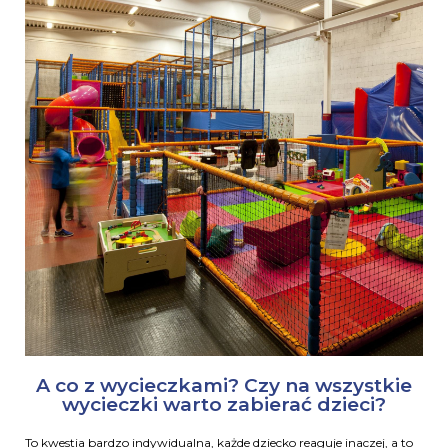
A co z wycieczkami? Czy na wszystkie
wycieczki warto zabierać dzieci?
To kwestia bardzo indywidualna, każde dziecko reaguje inaczej, a to