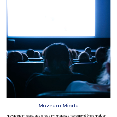
Muzeum Miodu
Niewielkie miejsce, gdzie rodziny mają szansę odkryć życie małych