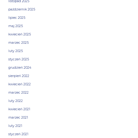
listopad 2025
październik 2025
lipiec 2025
maj 2025
kwiecień 2025
marzec 2025
luty 2025
styczeń 2025
grudzień 2024
sierpień 2022
kwiecień 2022
marzec 2022
luty 2022
kwiecień 2021
marzec 2021
luty 2021
styczeń 2021