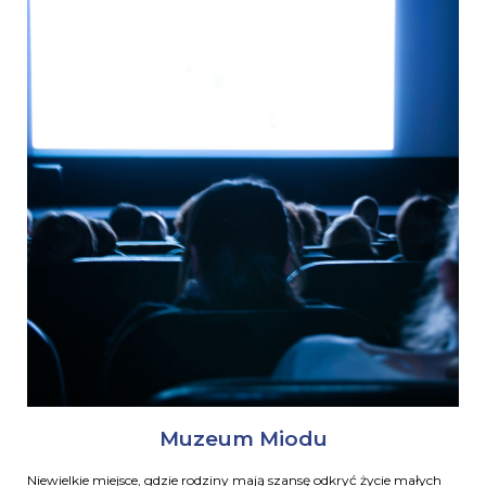
Muzeum Miodu
Niewielkie miejsce, gdzie rodziny mają szansę odkryć życie małych