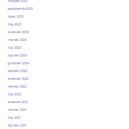
listopad 2025
październik 2025
lipiec 2025
maj 2025
kwiecień 2025
marzec 2025
luty 2025
styczeń 2025
grudzień 2024
sierpień 2022
kwiecień 2022
marzec 2022
luty 2022
kwiecień 2021
marzec 2021
luty 2021
styczeń 2021