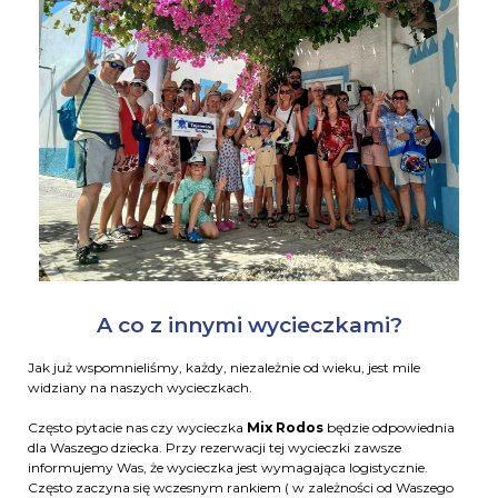
A co z innymi wycieczkami?
Jak już wspomnieliśmy, każdy, niezależnie od wieku, jest mile
widziany na naszych wycieczkach.
Często pytacie nas czy wycieczka
Mix Rodos
będzie odpowiednia
dla Waszego dziecka. Przy rezerwacji tej wycieczki zawsze
informujemy Was, że wycieczka jest wymagająca logistycznie.
Często zaczyna się wczesnym rankiem ( w zależności od Waszego