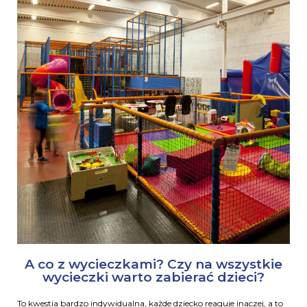
A co z wycieczkami? Czy na wszystkie
wycieczki warto zabierać dzieci?
To kwestia bardzo indywidualna, każde dziecko reaguje inaczej, a to