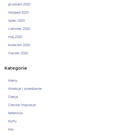
grudzień 2020
listopad 2020
lipiec 2020
czerwiec 2020
maj 2020
kwiecień 2020
marzec 2020
Kategorie
Ateny
Atrakcje i zwiedzanie
Grecja
Greckie inspiracje
Kefalonia
Korfu
Kos